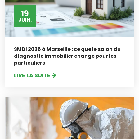
19
JUIN.
SMDI 2026 à Marseille : ce que le salon du
diagnostic immobilier change pour les
particuliers
LIRE LA SUITE