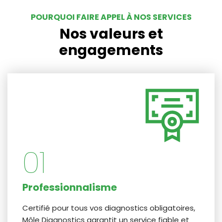
POURQUOI FAIRE APPEL À NOS SERVICES
Nos valeurs et
engagements
01
Professionnalisme
Certifié pour tous vos diagnostics obligatoires,
Môle Diagnostics garantit un service fiable et