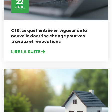
22
JUIL.
CEE : ce que l’entrée en vigueur de la
nouvelle doctrine change pour vos
travaux et rénovations
LIRE LA SUITE