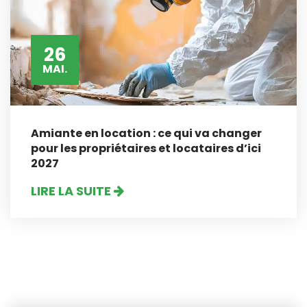
26
MAI.
Amiante en location : ce qui va changer
pour les propriétaires et locataires d’ici
2027
LIRE LA SUITE