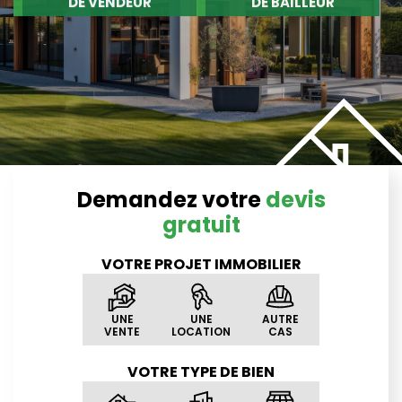
Demandez votre
devis
gratuit
VOTRE
PROJET
IMMOBILIER
UNE
UNE
AUTRE
VENTE
LOCATION
CAS
VOTRE
TYPE
DE BIEN