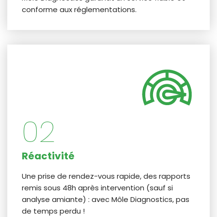
conforme aux réglementations.
02
Réactivité
Une prise de rendez-vous rapide, des rapports
remis sous 48h après intervention (sauf si
analyse amiante) : avec Môle Diagnostics, pas
de temps perdu !