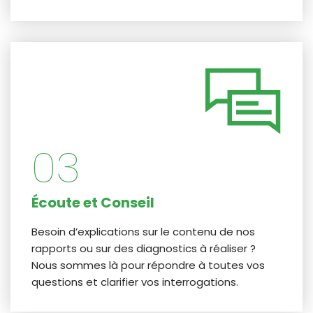
03
Écoute et Conseil
Besoin d’explications sur le contenu de nos
rapports ou sur des diagnostics à réaliser ?
Nous sommes là pour répondre à toutes vos
questions et clarifier vos interrogations.