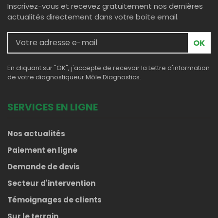
Inscrivez-vous et recevez gratuitement nos dernières
actualités directement dans votre boite email.
OK
En cliquant sur "OK", j'accepte de recevoir la Lettre d'information
de votre diagnostiqueur Môle Diagnostics.
SERVICES EN LIGNE
Nos actualités
Paiement en ligne
Demande de devis
Secteur d'intervention
Témoignages de clients
Sur le terrain