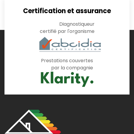
Certification et assurance
Diagnostiqueur
certifié par l'organisme
Prestations couvertes
par la compagnie