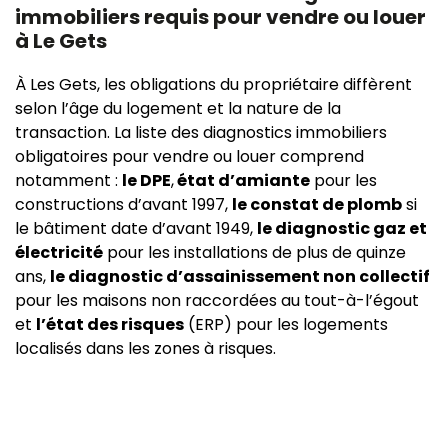
immobiliers requis pour vendre ou louer
à Le Gets
À Les Gets, les obligations du propriétaire diffèrent
selon l’âge du logement et la nature de la
transaction. La liste des diagnostics immobiliers
obligatoires pour vendre ou louer comprend
notamment :
le DPE
,
état d’amiante
pour les
constructions d’avant 1997,
le constat de plomb
si
le bâtiment date d’avant 1949,
le diagnostic gaz et
électricité
pour les installations de plus de quinze
ans,
le diagnostic d’assainissement non collectif
pour les maisons non raccordées au tout-à-l’égout
et
l’état des risques
(ERP) pour les logements
localisés dans les zones à risques.