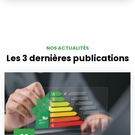
NOS ACTUALITÉS
Les 3 dernières publications