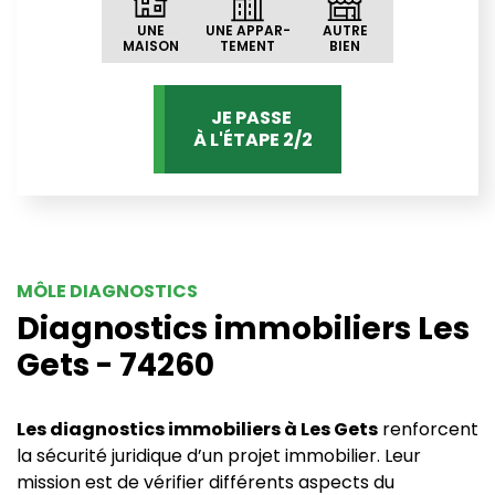
UNE
UNE APPAR-
AUTRE
MAISON
TEMENT
BIEN
JE PASSE
À L'ÉTAPE 2/2
MÔLE DIAGNOSTICS
Diagnostics immobiliers Les
Gets - 74260
Les diagnostics immobiliers à Les Gets
renforcent
la sécurité juridique d’un projet immobilier. Leur
mission est de vérifier différents aspects du