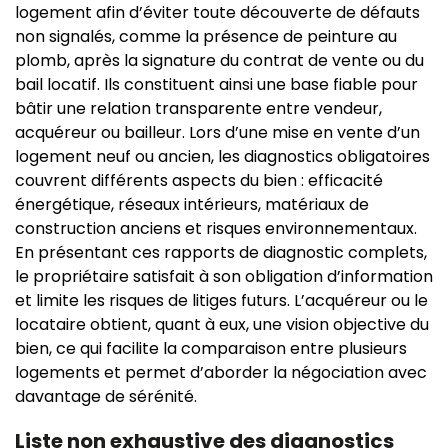
logement afin d’éviter toute découverte de défauts
non signalés, comme la présence de peinture au
plomb, après la signature du contrat de vente ou du
bail locatif. Ils constituent ainsi une base fiable pour
bâtir une relation transparente entre vendeur,
acquéreur ou bailleur. Lors d’une mise en vente d’un
logement neuf ou ancien, les diagnostics obligatoires
couvrent différents aspects du bien : efficacité
énergétique, réseaux intérieurs, matériaux de
construction anciens et risques environnementaux.
En présentant ces rapports de diagnostic complets,
le propriétaire satisfait à son obligation d’information
et limite les risques de litiges futurs. L’acquéreur ou le
locataire obtient, quant à eux, une vision objective du
bien, ce qui facilite la comparaison entre plusieurs
logements et permet d’aborder la négociation avec
davantage de sérénité.
Liste non exhaustive des diagnostics