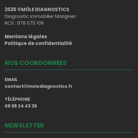
2025 ©MÔLE DIAGNOSTICS
Diagnostic immobilier Marignier.
RCS : 978 075 109
Mentions légales
Politique de confidentialité
NOS COORDONNÉES
EMAIL
contact
molediagnostics.fr
TÉLÉPHONE
06 68 24 43 35
NEWSLETTER